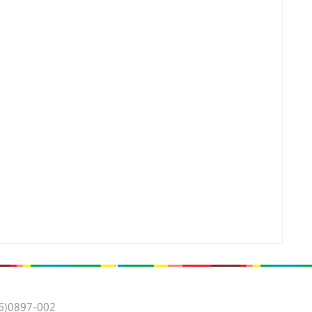
0897-002