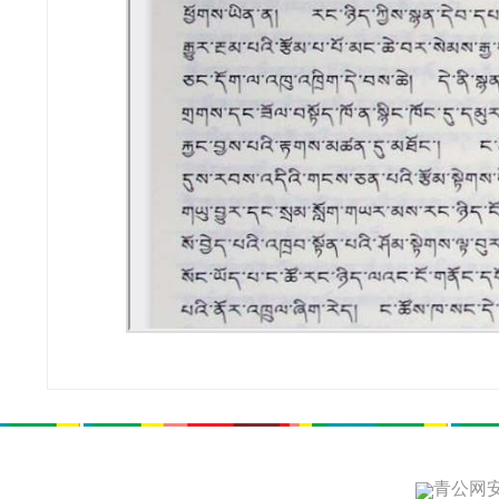
青公网安备