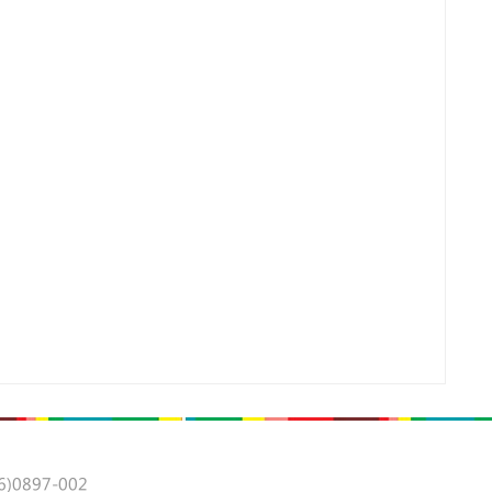
0897-002