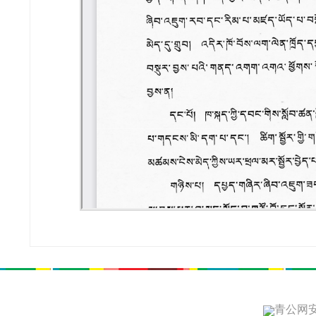
青公网安备