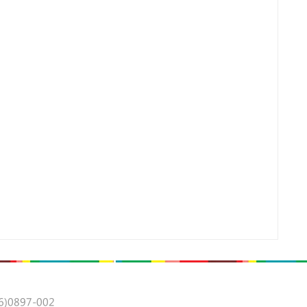
0897-002