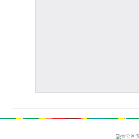
青公网安备