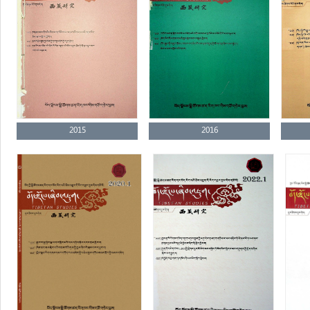
2015
2016