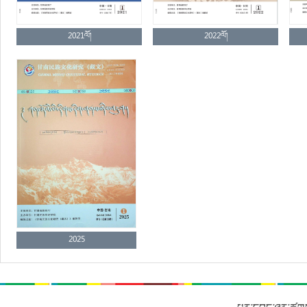
2021ལོ།
2022ལོ།
2025