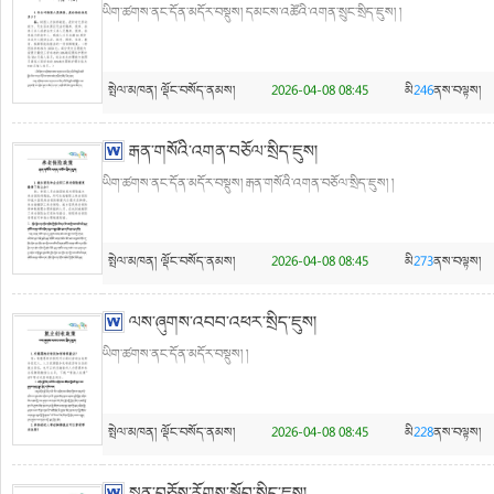
ཡིག་ཚགས་ནང་དོན་མདོར་བསྡུས། དམངས་འཚོའི་འགན་སྲུང་སྲིད་ཇུས། །
སྤེལ་མཁན།
ལྡོང་བསོད་ནམས།
2026-04-08 08:45
མི
246
ནས་བལྟས།
རྒན་གསོའི་འགན་བཅོལ་སྲིད་ཇུས།
ཡིག་ཚགས་ནང་དོན་མདོར་བསྡུས། རྒན་གསོའི་འགན་བཅོལ་སྲིད་ཇུས། །
སྤེལ་མཁན།
ལྡོང་བསོད་ནམས།
2026-04-08 08:45
མི
273
ནས་བལྟས།
ལས་ཞུགས་འབབ་འཕར་སྲིད་ཇུས།
ཡིག་ཚགས་ནང་དོན་མདོར་བསྡུས། །
སྤེལ་མཁན།
ལྡོང་བསོད་ནམས།
2026-04-08 08:45
མི
228
ནས་བལྟས།