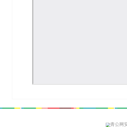
青公网安备