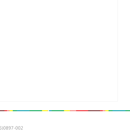
0897-002