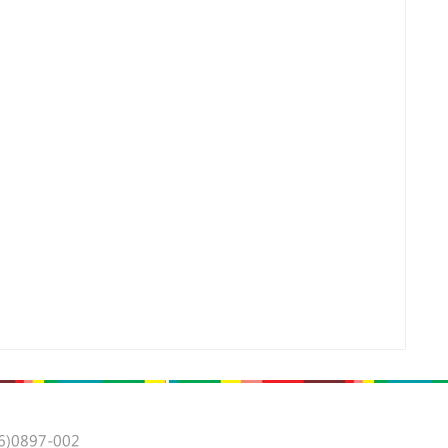
0897-002