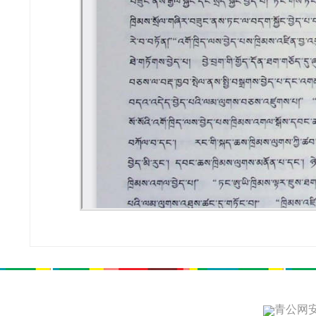
青公网安备