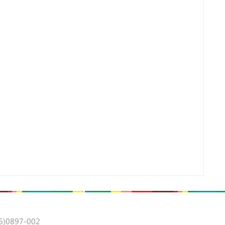
0897-002