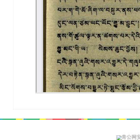
青公网安备