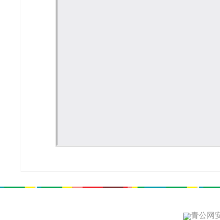
青公网安备