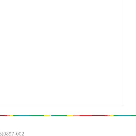
0897-002