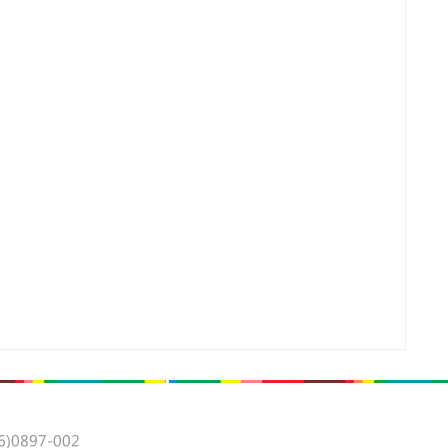
0897-002