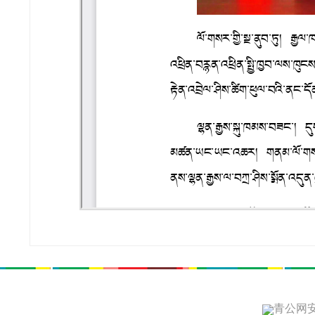
青公网安备