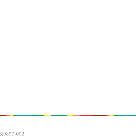
0897-002