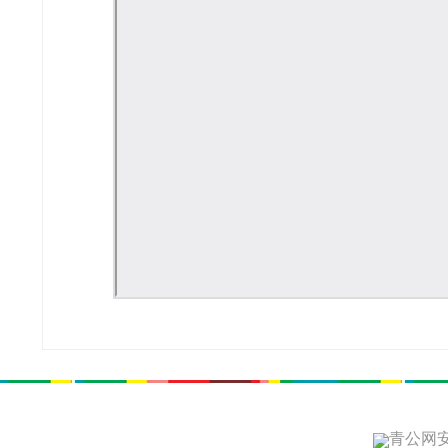
青公网安备