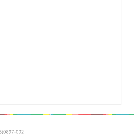
0897-002