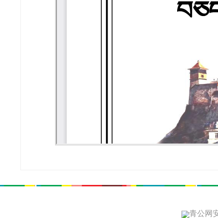
青公网安备