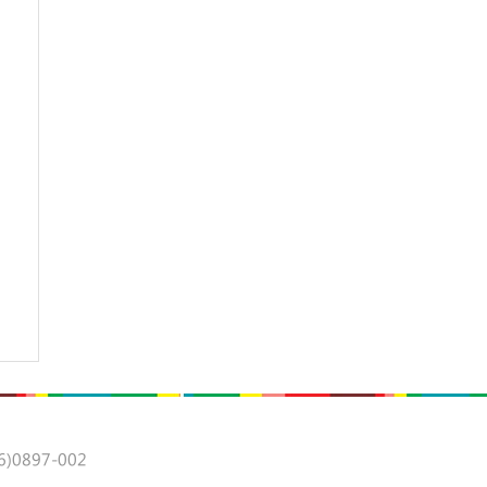
0897-002