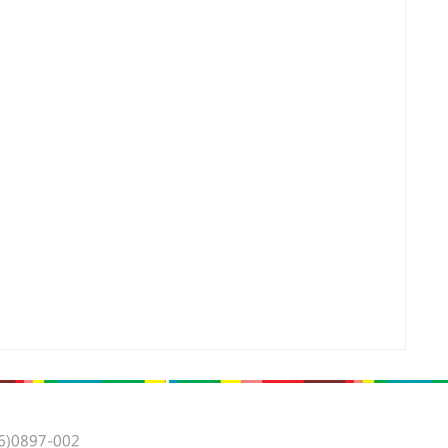
0897-002