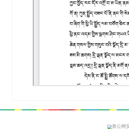
青公网安备