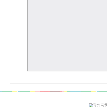
青公网安备