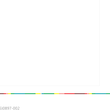
0897-002