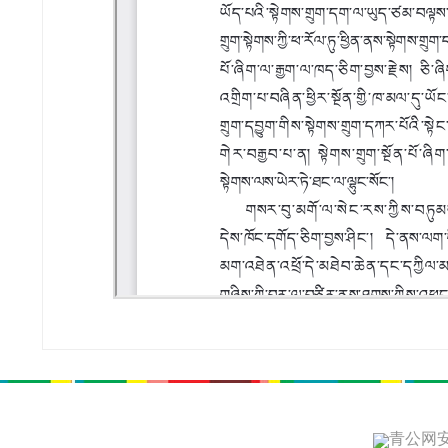
青公网安备