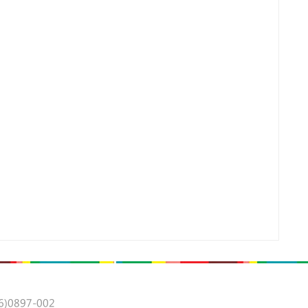
0897-002