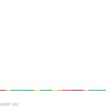
0897-002