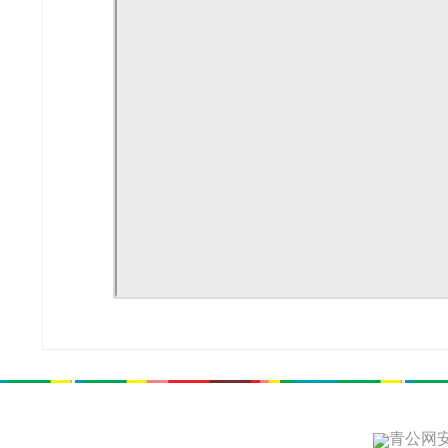
青公网安备