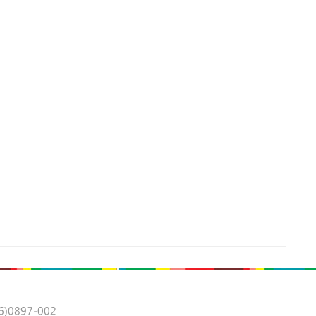
0897-002