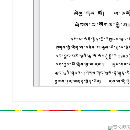
青公网安备