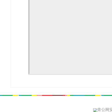
青公网安备