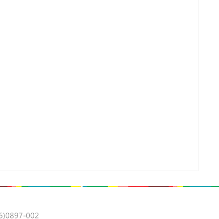
0897-002