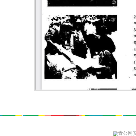
青公网安备