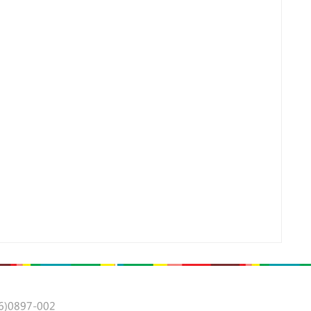
0897-002